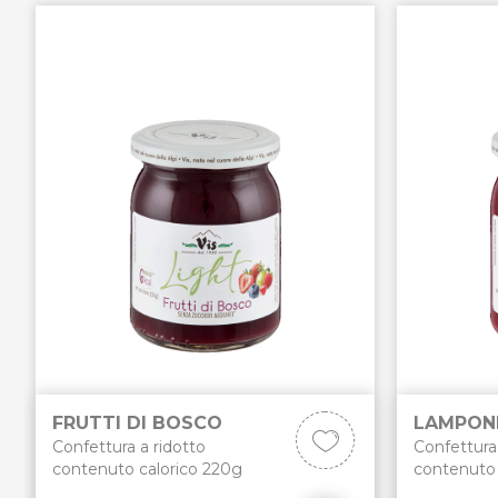
FRUTTI DI BOSCO
LAMPON
Confettura a ridotto
Confettura 
contenuto calorico 220g
contenuto 