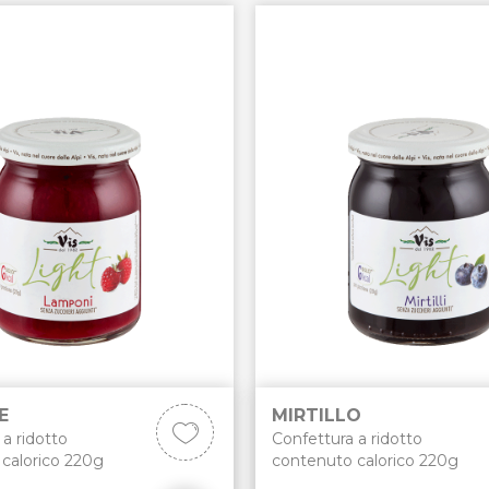
E
MIRTILLO
a ridotto
Confettura a ridotto
calorico 220g
contenuto calorico 220g