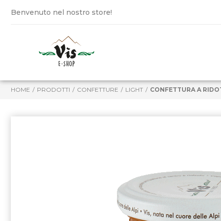
Benvenuto nel nostro store!
HOME
PRODOTTI
CONFETTURE
LIGHT
CONFETTURA A RIDO