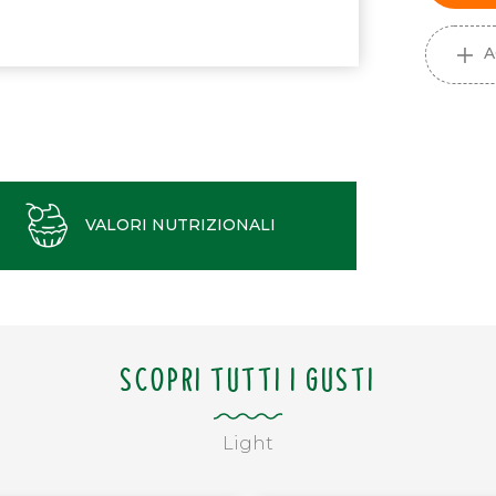
A
VALORI NUTRIZIONALI
SCOPRI TUTTI I GUSTI
Light