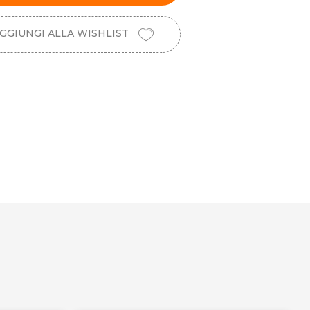
GGIUNGI ALLA WISHLIST