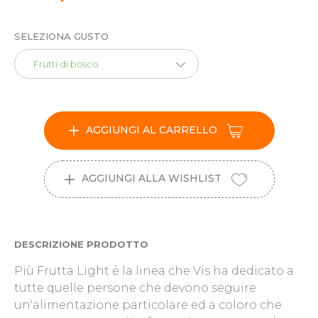
SELEZIONA GUSTO
Frutti di bosco
AGGIUNGI AL CARRELLO
AGGIUNGI ALLA WISHLIST
DESCRIZIONE PRODOTTO
Più Frutta Light è la linea che Vis ha dedicato a
tutte quelle persone che devono seguire
un'alimentazione particolare ed a coloro che