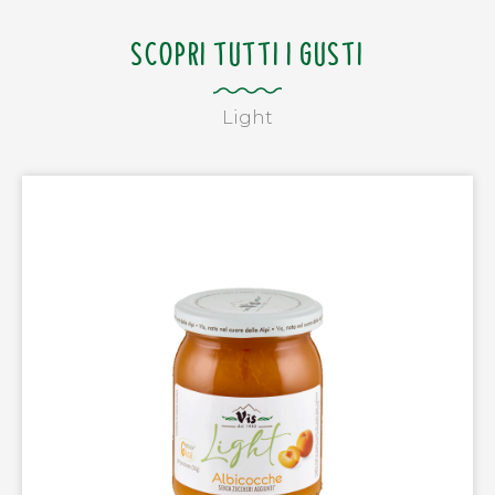
SCOPRI TUTTI I GUSTI
Light