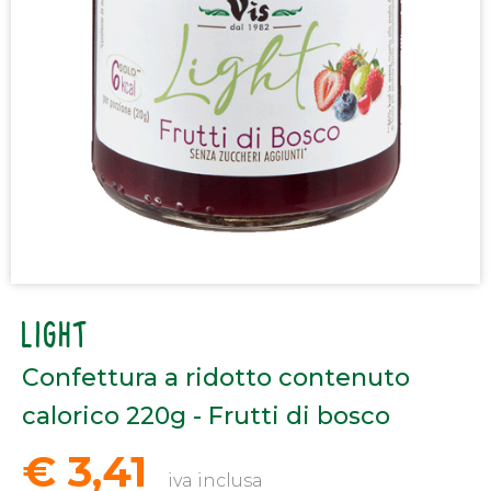
LIGHT
Confettura a ridotto contenuto
calorico 220g - Frutti di bosco
€ 3,41
iva inclusa