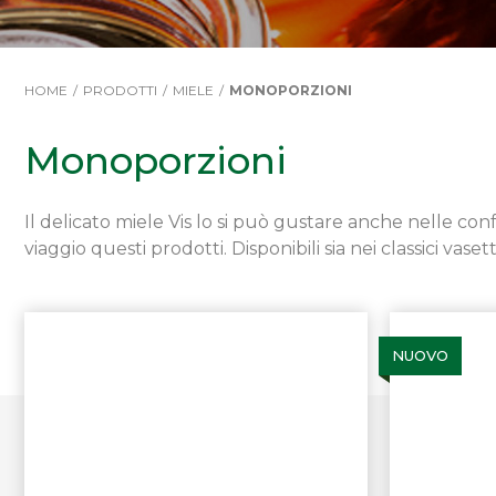
HOME
PRODOTTI
MIELE
MONOPORZIONI
Monoporzioni
Il delicato miele Vis lo si può gustare anche nelle conf
viaggio questi prodotti. Disponibili sia nei classici vase
NUOVO