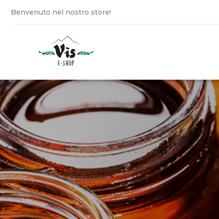
Benvenuto nel nostro store!