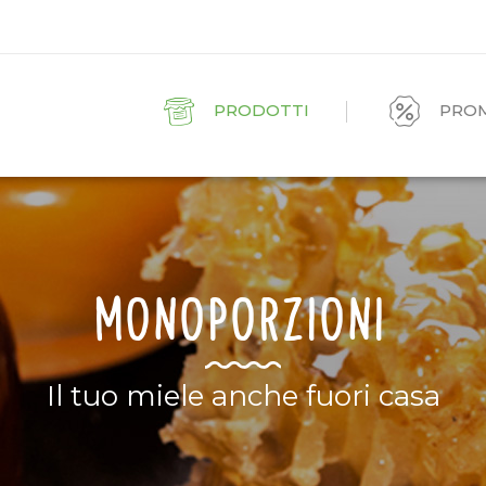
PRODOTTI
PRO
MONOPORZIONI
Il tuo miele anche fuori casa