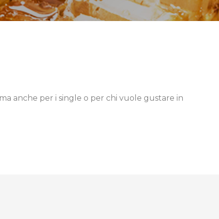
, ma anche per i single o per chi vuole gustare in