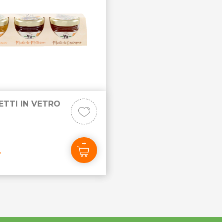
ETTI IN VETRO
4