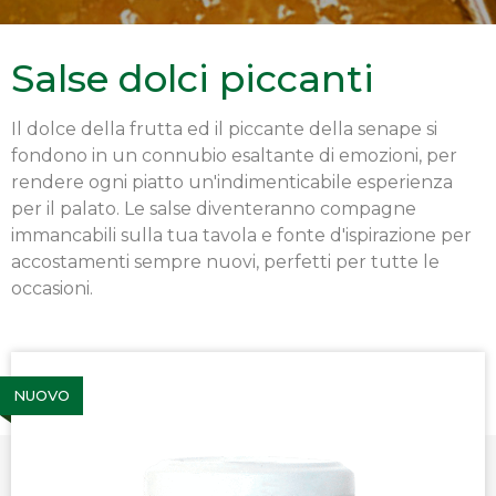
Salse dolci piccanti
Il dolce della frutta ed il piccante della senape si
fondono in un connubio esaltante di emozioni, per
rendere ogni piatto un'indimenticabile esperienza
per il palato. Le salse diventeranno compagne
immancabili sulla tua tavola e fonte d'ispirazione per
accostamenti sempre nuovi, perfetti per tutte le
occasioni.
NUOVO