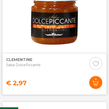
CLEMENTINE
Salsa DolcePiccante
€ 2,97