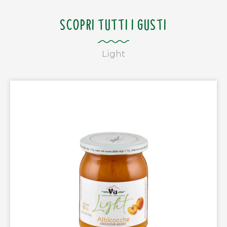
SCOPRI TUTTI I GUSTI
Light