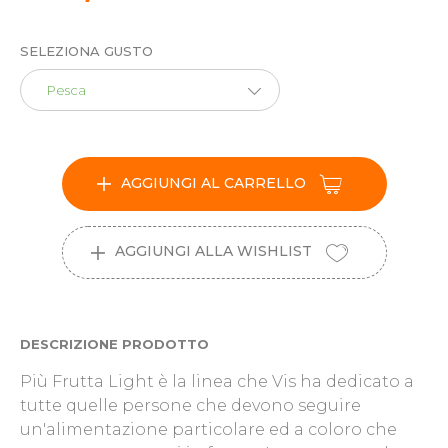
SELEZIONA GUSTO
Pesca
AGGIUNGI AL CARRELLO
AGGIUNGI ALLA WISHLIST
DESCRIZIONE PRODOTTO
Più Frutta Light è la linea che Vis ha dedicato a
tutte quelle persone che devono seguire
un'alimentazione particolare ed a coloro che