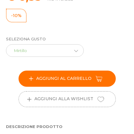
-10%
SELEZIONA GUSTO
Mirtillo
AGGIUNGI AL CARRELLO
AGGIUNGI ALLA WISHLIST
DESCRIZIONE PRODOTTO