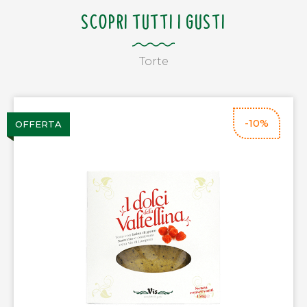
SCOPRI TUTTI I GUSTI
Torte
-10%
OFFERTA