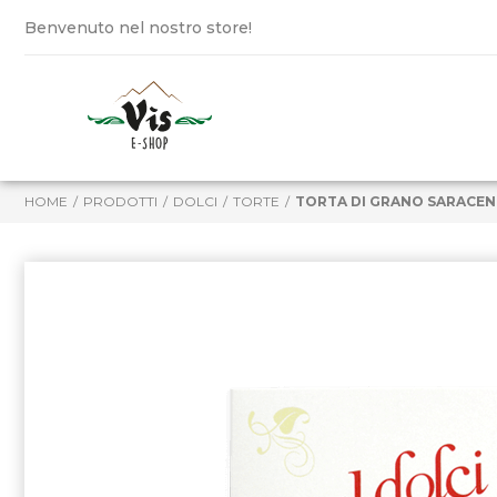
Benvenuto nel nostro store!
HOME
PRODOTTI
DOLCI
TORTE
TORTA DI GRANO SARACEN