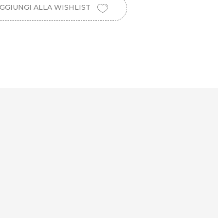
GGIUNGI ALLA WISHLIST