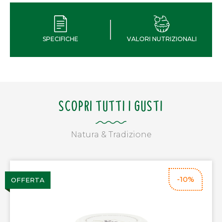
SPECIFICHE
VALORI NUTRIZIONALI
SCOPRI TUTTI I GUSTI
Natura & Tradizione
-10%
OFFERTA