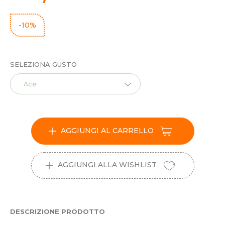
-10%
SELEZIONA GUSTO
Ace
AGGIUNGI AL CARRELLO
AGGIUNGI ALLA WISHLIST
DESCRIZIONE PRODOTTO