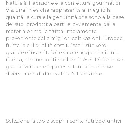
Natura & Tradizione è la confettura gourmet di
Vis. Una linea che rappresenta al meglio la
qualità, la cura e la genuinità che sono alla base
dei suoi prodotti: a partire, ovviamente, dalla
materia prima, la frutta, interamente
proveniente dalla migliori coltivazioni Europee,
frutta la cui qualità costituisce il suo vero,
grande e insostituibile valore aggiunto, in una
ricetta, che ne contiene ben il 75%. Diciannove
gusti diversi che rappresentano diciannove
diversi modi di dire Natura & Tradizione.
Seleziona la tab e scopri i contenuti aggiuntivi