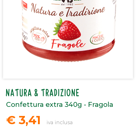
NATURA & TRADIZIONE
Confettura extra 340g - Fragola
€ 3,41
iva inclusa