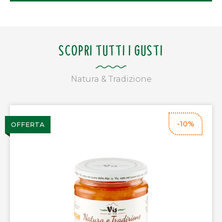
SCOPRI TUTTI I GUSTI
Natura & Tradizione
-10%
OFFERTA