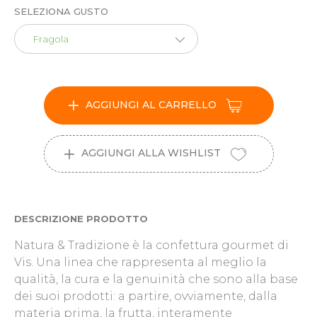
SELEZIONA GUSTO
Fragola
AGGIUNGI AL CARRELLO
AGGIUNGI ALLA WISHLIST
DESCRIZIONE PRODOTTO
Natura & Tradizione è la confettura gourmet di
Vis. Una linea che rappresenta al meglio la
qualità, la cura e la genuinità che sono alla base
dei suoi prodotti: a partire, ovviamente, dalla
materia prima, la frutta, interamente