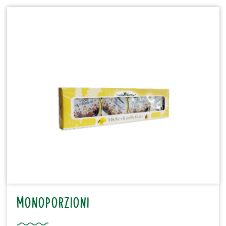
MONOPORZIONI