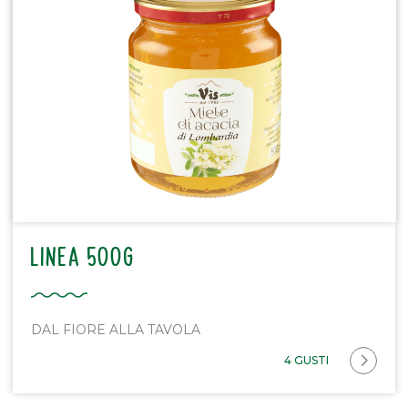
LINEA 500G
DAL FIORE ALLA TAVOLA
4 GUSTI