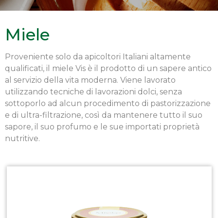
Miele
Proveniente solo da apicoltori Italiani altamente
qualificati, il miele Vis è il prodotto di un sapere antico
al servizio della vita moderna. Viene lavorato
utilizzando tecniche di lavorazioni dolci, senza
sottoporlo ad alcun procedimento di pastorizzazione
e di ultra-filtrazione, così da mantenere tutto il suo
sapore, il suo profumo e le sue importati proprietà
nutritive.