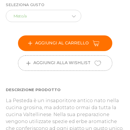
SELEZIONA GUSTO
Misto/a
AGGIUNGI AL CARRELLO
AGGIUNGI ALLA WISHLIST
DESCRIZIONE PRODOTTO
La Pesteda è un insaporitore antico nato nella
cucina grosina, ma adottato ormai da tutta la
cucina Valtellinese. Nella sua preparazione
vengono utilizzate spezie ed erbe aromatiche
che conferiscono ad ogni piatto un gusto unico.