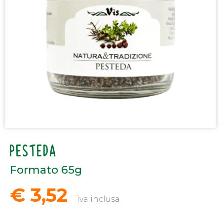
PESTEDA
Formato 65g
€ 3,52
iva inclusa