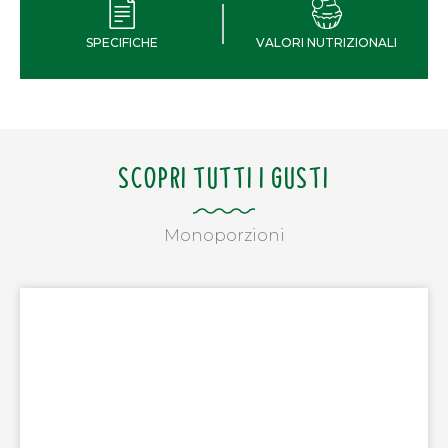
SPECIFICHE
VALORI NUTRIZIONALI
SCOPRI TUTTI I GUSTI
Monoporzioni