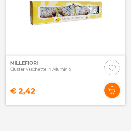
MILLEFIORI
Cluster Vaschette in Alluminio
€ 2,42