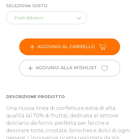
SELEZIONA GUSTO
Frutti di bosco
AGGIUNGI AL CARRELLO
AGGIUNGI ALLA WISHLIST
DESCRIZIONE PRODOTTO
Una nuova linea di confetture extra di alta
qualità (al 70% di frutta), dedicata al settore
dolciario da forno, perfetta per farcire e
decorare torte, crostate, brioches e dolci di ogni
genere. L’innovativa ricetta realizzata da Vis