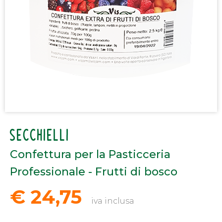
SECCHIELLI
Confettura per la Pasticceria
Professionale - Frutti di bosco
€ 24,75
iva inclusa