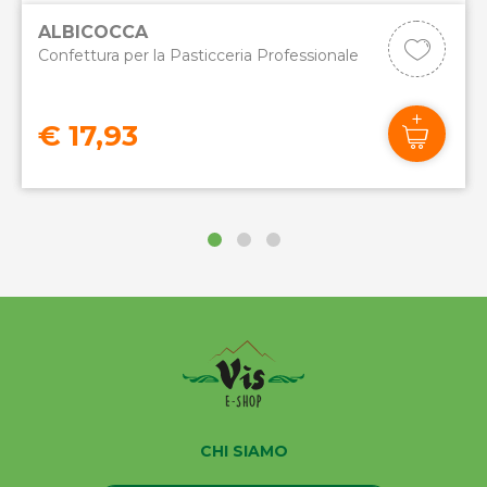
ALBICOCCA
Confettura per la Pasticceria Professionale
€ 17,93
CHI SIAMO