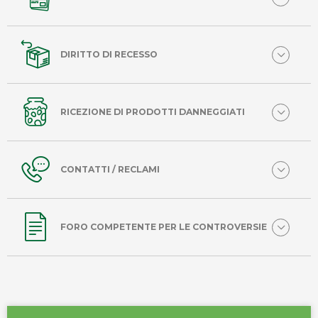
DIRITTO DI RECESSO
RICEZIONE DI PRODOTTI DANNEGGIATI
CONTATTI / RECLAMI
FORO COMPETENTE PER LE CONTROVERSIE