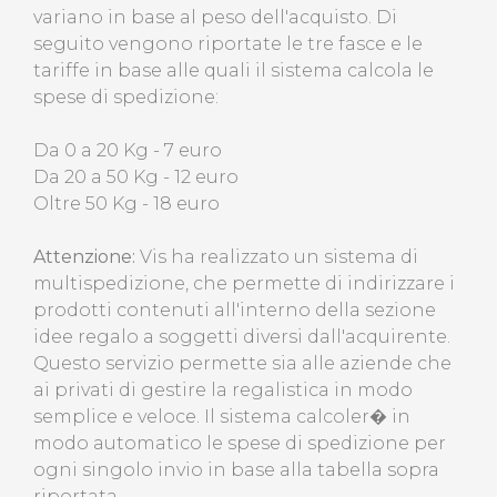
variano in base al peso dell'acquisto. Di
seguito vengono riportate le tre fasce e le
tariffe in base alle quali il sistema calcola le
spese di spedizione:
Da 0 a 20 Kg - 7 euro
Da 20 a 50 Kg - 12 euro
Oltre 50 Kg - 18 euro
Attenzione:
Vis ha realizzato un sistema di
multispedizione, che permette di indirizzare i
prodotti contenuti all'interno della sezione
idee regalo a soggetti diversi dall'acquirente.
Questo servizio permette sia alle aziende che
ai privati di gestire la regalistica in modo
semplice e veloce. Il sistema calcoler� in
modo automatico le spese di spedizione per
ogni singolo invio in base alla tabella sopra
riportata.