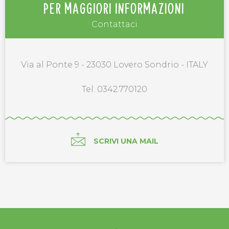
PER MAGGIORI INFORMAZIONI
Contattaci
Via al Ponte 9 - 23030 Lovero Sondrio - ITALY
Tel. 0342.770120
SCRIVI UNA MAIL