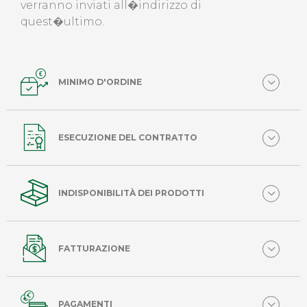
verranno inviati all�indirizzo di
quest�ultimo.
MINIMO D'ORDINE
ESECUZIONE DEL CONTRATTO
INDISPONIBILITÀ DEI PRODOTTI
FATTURAZIONE
PAGAMENTI