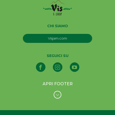
CHI SIAMO
Visjam.com
SEGUICI SU
APRI FOOTER