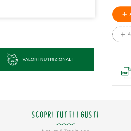
A
VALORI NUTRIZIONALI
SCOPRI TUTTI I GUSTI