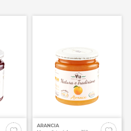
ARANCIA