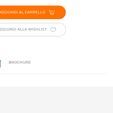
AGGIUNGI AL CARRELLO
GGIUNGI ALLA WISHLIST
BROCHURE