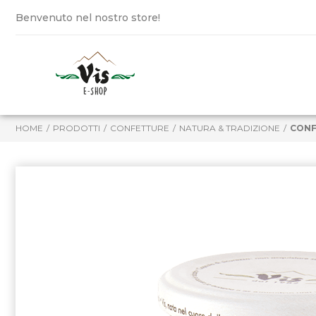
Benvenuto nel nostro store!
HOME
PRODOTTI
CONFETTURE
NATURA & TRADIZIONE
CONF